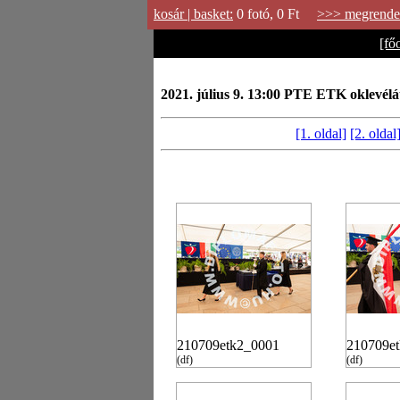
kosár | basket:
0 fotó, 0 Ft
>>> megrendel
[fő
2021. július 9. 13:00 PTE ETK oklevél
[1. oldal]
[2. oldal
210709etk2_0001
210709e
(df)
(df)