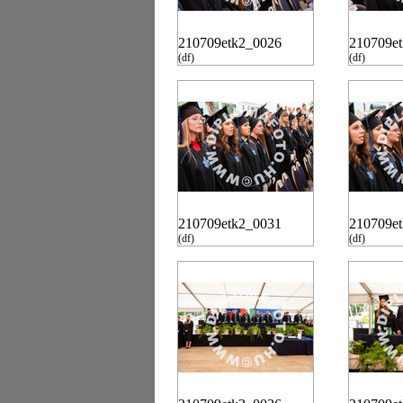
210709etk2_0026
210709e
(df)
(df)
210709etk2_0031
210709e
(df)
(df)