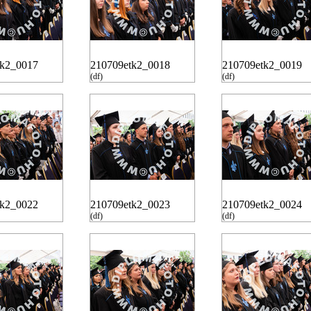
tk2_0017
210709etk2_0018
210709etk2_0019
(df)
(df)
tk2_0022
210709etk2_0023
210709etk2_0024
(df)
(df)