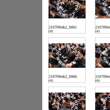
210709etk2_0061
210709e
(df)
(df)
210709etk2_0066
210709e
(df)
(df)