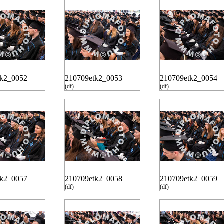
tk2_0052
210709etk2_0053
210709etk2_0054
(df)
(df)
tk2_0057
210709etk2_0058
210709etk2_0059
(df)
(df)