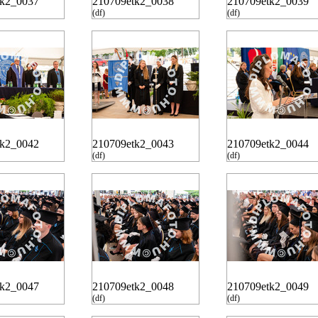
tk2_0037
210709etk2_0038
210709etk2_0039
(df)
(df)
tk2_0042
210709etk2_0043
210709etk2_0044
(df)
(df)
tk2_0047
210709etk2_0048
210709etk2_0049
(df)
(df)