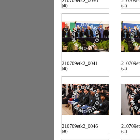
210709etk2_0036
210709e
(df)
(df)
210709etk2_0041
210709e
(df)
(df)
210709etk2_0046
210709e
(df)
(df)