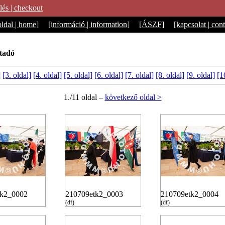
és | checkout
oldal | home]
[információ | information]
[ÁSZF]
[kapcsolat | cont
átadó
]
[3. oldal]
[4. oldal]
[5. oldal]
[6. oldal]
[7. oldal]
[8. oldal]
[9. oldal]
[1
1./11 oldal –
következő oldal >
tk2_0002
210709etk2_0003
210709etk2_0004
(df)
(df)