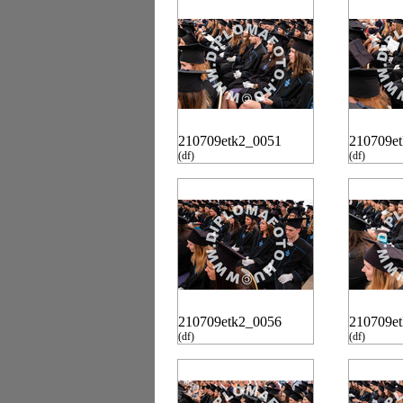
210709etk2_0051
210709e
(df)
(df)
210709etk2_0056
210709e
(df)
(df)