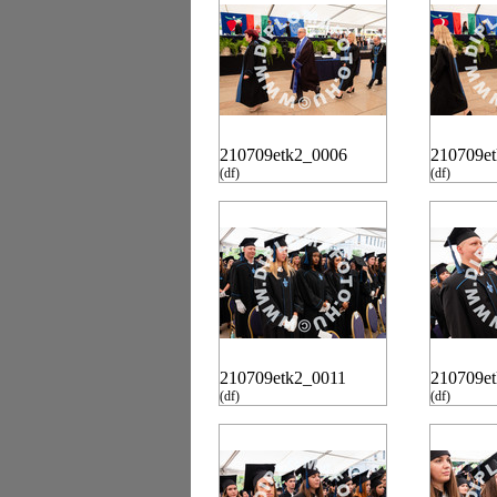
210709etk2_0006
210709e
(df)
(df)
210709etk2_0011
210709e
(df)
(df)