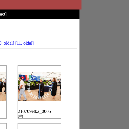
act]
0. oldal]
[11. oldal]
210709etk2_0005
(df)