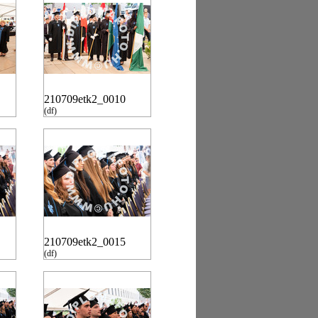
210709etk2_0010
(df)
210709etk2_0015
(df)