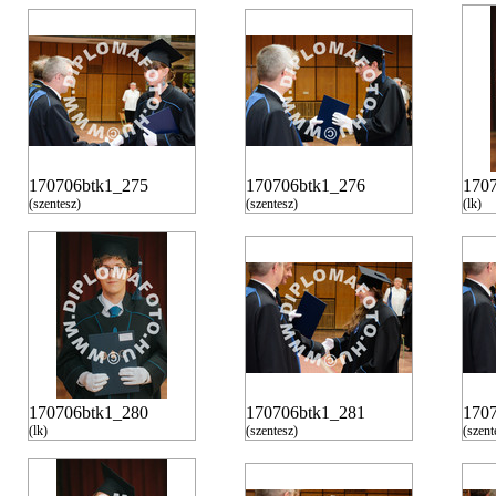
170706btk1_275
170706btk1_276
170
(szentesz)
(szentesz)
(lk)
170706btk1_280
170706btk1_281
170
(lk)
(szentesz)
(szent