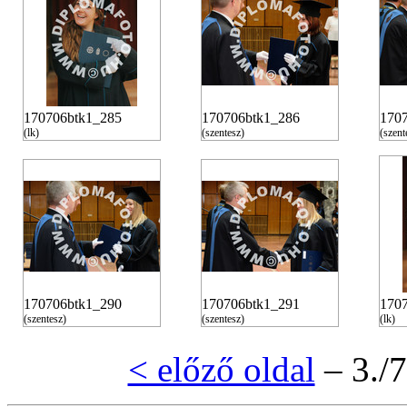
170706btk1_285
170706btk1_286
170
(lk)
(szentesz)
(szent
170706btk1_290
170706btk1_291
170
(szentesz)
(szentesz)
(lk)
< előző oldal
– 3./7