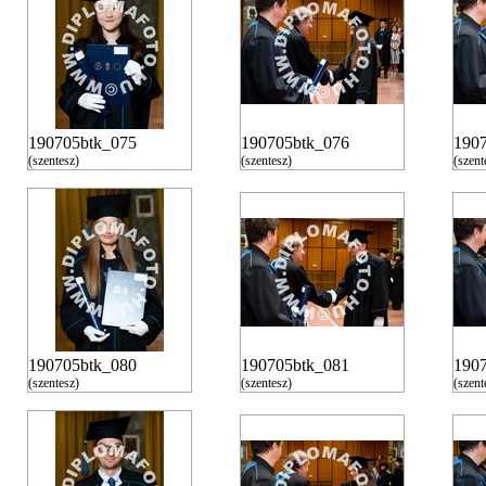
190705btk_075
190705btk_076
190
(szentesz)
(szentesz)
(szent
190705btk_080
190705btk_081
190
(szentesz)
(szentesz)
(szent