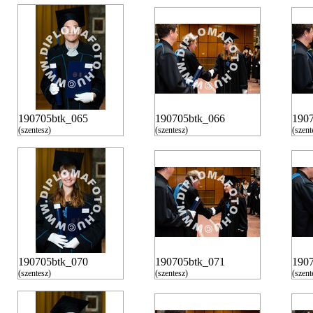
190705btk_065
190705btk_066
190
(szentesz)
(szentesz)
(szent
190705btk_070
190705btk_071
190
(szentesz)
(szentesz)
(szent