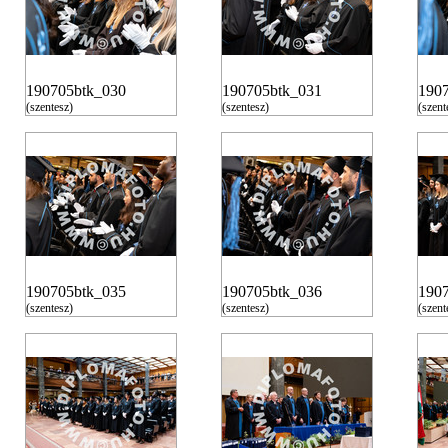
190705btk_030
190705btk_031
190
(szentesz)
(szentesz)
(szent
190705btk_035
190705btk_036
190
(szentesz)
(szentesz)
(szent