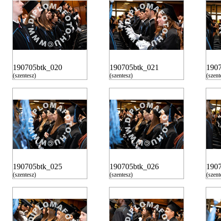
190705btk_020
190705btk_021
190
(szentesz)
(szentesz)
(szent
190705btk_025
190705btk_026
190
(szentesz)
(szentesz)
(szent